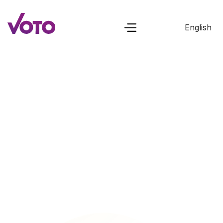
English