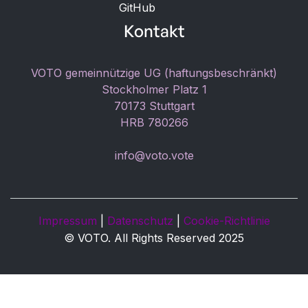
GitHub
Kontakt
VOTO gemeinnützige UG (haftungsbeschränkt)
Stockholmer Platz 1
70173 Stuttgart
HRB 780266
info@voto.vote
Impressum
|
Datenschutz
|
Cookie-Richtlinie
© VOTO. All Rights Reserved 2025