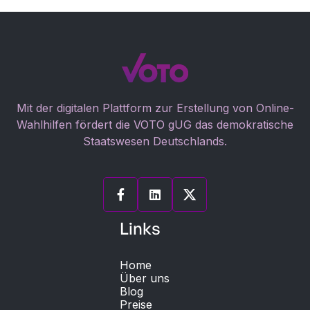
Mit der digitalen Plattform zur Erstellung von Online-
Wahlhilfen fördert die VOTO gUG das demokratische
Staatswesen Deutschlands.


Links
Home
Über uns
Blog
Preise